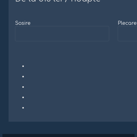
Sosire
Plecare