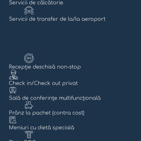
Servicii de călcătorie
Servicii de transfer de la/la aeroport
Recepție deschisă non-stop
Check in/Check out privat
Sală de conferințe multifuncțională
Prânz la pachet (contra cost)
Meniuri cu dietă specială